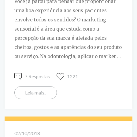
Você já parou para pensar que proporcionar
uma boa experiência aos seus pacientes
envolve todos os sentidos? O marketing
sensorial é a área que estuda como a
percepção da sua marca é afetada pelos
cheiros, gostos e as aparências do seu produto
ou serviço. Na odontologia, aplicar o market ...
7 Respostas
1221
Leia mais..
02/10/2018