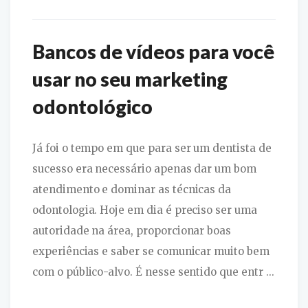
Bancos de vídeos para você
usar no seu marketing
odontológico
Já foi o tempo em que para ser um dentista de
sucesso era necessário apenas dar um bom
atendimento e dominar as técnicas da
odontologia. Hoje em dia é preciso ser uma
autoridade na área, proporcionar boas
experiências e saber se comunicar muito bem
com o público-alvo. É nesse sentido que entr ...