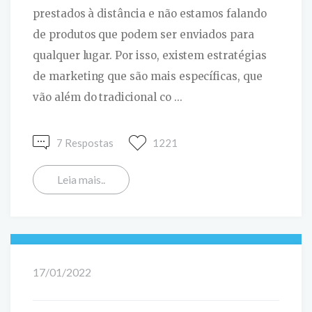
prestados à distância e não estamos falando
de produtos que podem ser enviados para
qualquer lugar. Por isso, existem estratégias
de marketing que são mais específicas, que
vão além do tradicional co ...
7 Respostas
1221
Leia mais..
17/01/2022