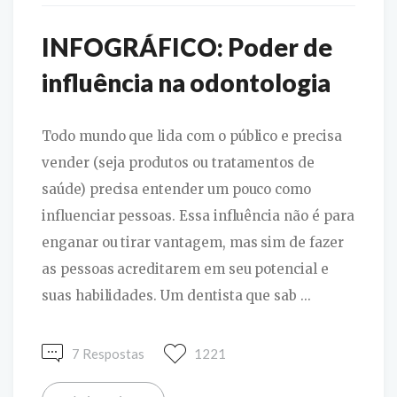
INFOGRÁFICO: Poder de
influência na odontologia
Todo mundo que lida com o público e precisa
vender (seja produtos ou tratamentos de
saúde) precisa entender um pouco como
influenciar pessoas. Essa influência não é para
enganar ou tirar vantagem, mas sim de fazer
as pessoas acreditarem em seu potencial e
suas habilidades. Um dentista que sab ...
7 Respostas
1221