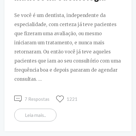
Se você é um dentista, independente da
especialidade, com certeza já teve pacientes
que fizeram uma avaliação, ou mesmo
iniciaram um tratamento, e nunca mais
retornaram. Ou então você já teve aqueles
pacientes que iam ao seu consultório com uma
frequência boa e depois pararam de agendar
consultas. ...
7 Respostas
1221
Leia mais..