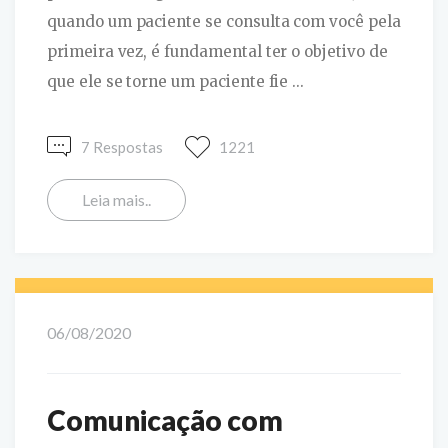
quando um paciente se consulta com você pela
primeira vez, é fundamental ter o objetivo de
que ele se torne um paciente fie ...
7 Respostas
1221
Leia mais..
06/08/2020
Comunicação com