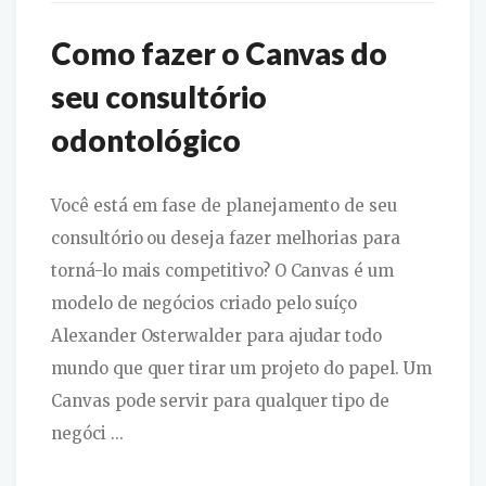
Como fazer o Canvas do
seu consultório
odontológico
Você está em fase de planejamento de seu
consultório ou deseja fazer melhorias para
torná-lo mais competitivo? O Canvas é um
modelo de negócios criado pelo suíço
Alexander Osterwalder para ajudar todo
mundo que quer tirar um projeto do papel. Um
Canvas pode servir para qualquer tipo de
negóci ...