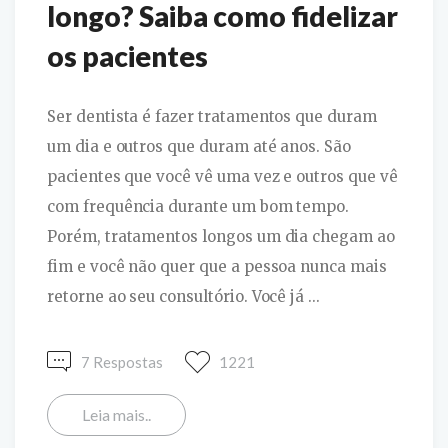
longo? Saiba como fidelizar
os pacientes
Ser dentista é fazer tratamentos que duram
um dia e outros que duram até anos. São
pacientes que você vê uma vez e outros que vê
com frequência durante um bom tempo.
Porém, tratamentos longos um dia chegam ao
fim e você não quer que a pessoa nunca mais
retorne ao seu consultório. Você já ...
7 Respostas
1221
Leia mais..