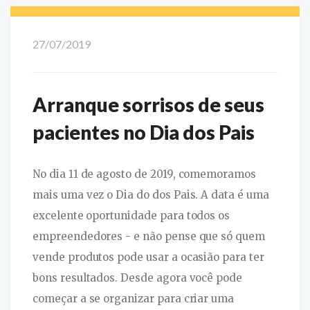
27/07/2019
Arranque sorrisos de seus
pacientes no Dia dos Pais
No dia 11 de agosto de 2019, comemoramos
mais uma vez o Dia do dos Pais. A data é uma
excelente oportunidade para todos os
empreendedores - e não pense que só quem
vende produtos pode usar a ocasião para ter
bons resultados. Desde agora você pode
começar a se organizar para criar uma