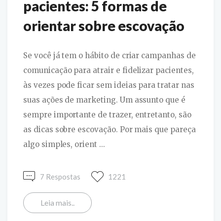
pacientes: 5 formas de
orientar sobre escovação
Se você já tem o hábito de criar campanhas de
comunicação para atrair e fidelizar pacientes,
às vezes pode ficar sem ideias para tratar nas
suas ações de marketing. Um assunto que é
sempre importante de trazer, entretanto, são
as dicas sobre escovação. Por mais que pareça
algo simples, orient ...
7 Respostas
1221
Leia mais..