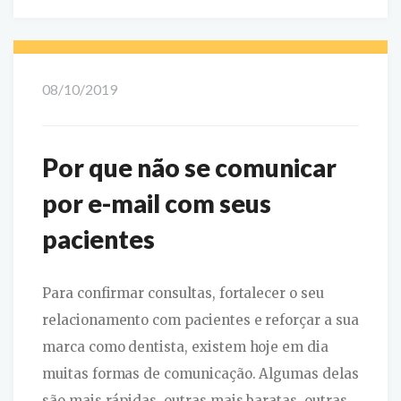
08/10/2019
Por que não se comunicar
por e-mail com seus
pacientes
Para confirmar consultas, fortalecer o seu
relacionamento com pacientes e reforçar a sua
marca como dentista, existem hoje em dia
muitas formas de comunicação. Algumas delas
são mais rápidas, outras mais baratas, outras