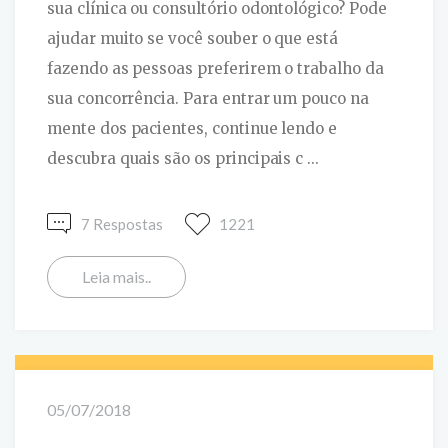
sua clínica ou consultório odontológico? Pode
ajudar muito se você souber o que está
fazendo as pessoas preferirem o trabalho da
sua concorrência. Para entrar um pouco na
mente dos pacientes, continue lendo e
descubra quais são os principais c ...
7 Respostas
1221
Leia mais..
05/07/2018