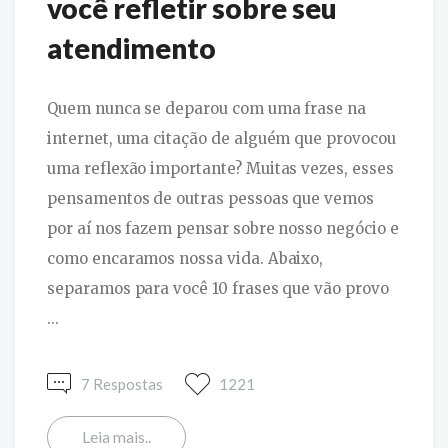
você refletir sobre seu
atendimento
Quem nunca se deparou com uma frase na
internet, uma citação de alguém que provocou
uma reflexão importante? Muitas vezes, esses
pensamentos de outras pessoas que vemos
por aí nos fazem pensar sobre nosso negócio e
como encaramos nossa vida. Abaixo,
separamos para você 10 frases que vão provo
...
7 Respostas
1221
Leia mais..