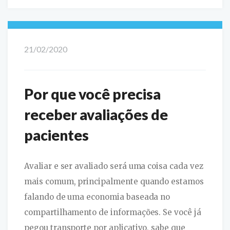
21/02/2020
Por que você precisa
receber avaliações de
pacientes
Avaliar e ser avaliado será uma coisa cada vez
mais comum, principalmente quando estamos
falando de uma economia baseada no
compartilhamento de informações. Se você já
pegou transporte por aplicativo, sabe que