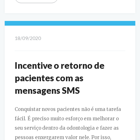
18/09/2020
Incentive o retorno de
pacientes com as
mensagens SMS
Conquistar novos pacientes não é uma tarefa
fácil. É preciso muito esforço em melhorar o
seu serviço dentro da odontologia e fazer as
pessoas enxergarem valor nele. Por isso,