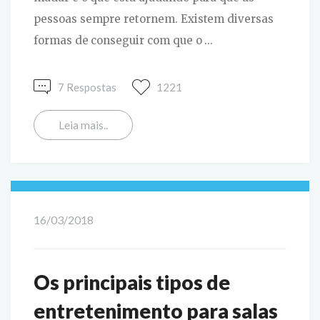
pessoas sempre retornem. Existem diversas
formas de conseguir com que o ...
7 Respostas
1221
Leia mais..
16/03/2018
Os principais tipos de
entretenimento para salas