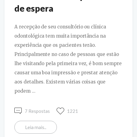
de espera
A recepção de seu consultório ou clínica
odontológica tem muita importância na
experiência que os pacientes terão.
Principalmente no caso de pessoas que estão
lhe visitando pela primeira vez, é bom sempre
causar uma boa impressão e prestar atenção
aos detalhes. Existem várias coisas que
podem ...
7 Respostas
1221
Leia mais..