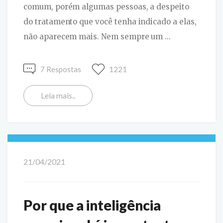
comum, porém algumas pessoas, a despeito
do tratamento que você tenha indicado a elas,
não aparecem mais. Nem sempre um ...
7 Respostas
1221
Leia mais..
21/04/2021
Por que a inteligência