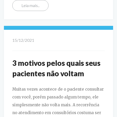
Leia mais..
15/12/2021
3 motivos pelos quais seus
pacientes não voltam
Muitas vezes acontece de o paciente consultar
com você, porém passado algum tempo, ele
simplesmente não volta mais. A recorrência
no atendimento em consultórios costuma ser