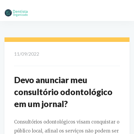
11/09/2022
Devo anunciar meu
consultório odontológico
em um jornal?
Consultórios odontológicos visam conquistar o
público local, afinal os serviços não podem ser