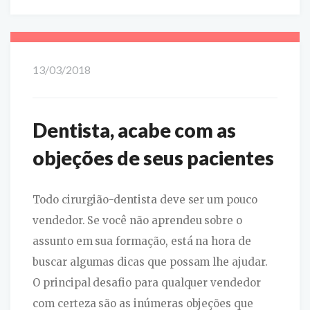
13/03/2018
Dentista, acabe com as
objeções de seus pacientes
Todo cirurgião-dentista deve ser um pouco
vendedor. Se você não aprendeu sobre o
assunto em sua formação, está na hora de
buscar algumas dicas que possam lhe ajudar.
O principal desafio para qualquer vendedor
com certeza são as inúmeras objeções que