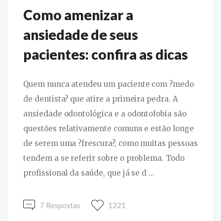
Como amenizar a
ansiedade de seus
pacientes: confira as dicas
Quem nunca atendeu um paciente com ?medo
de dentista? que atire a primeira pedra. A
ansiedade odontológica e a odontofobia são
questões relativamente comuns e estão longe
de serem uma ?frescura?, como muitas pessoas
tendem a se referir sobre o problema. Todo
profissional da saúde, que já se d ...
7 Respostas
1221