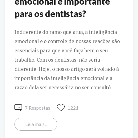
emocional é importante
para os dentistas?
Indiferente do ramo que atua, a inteligência
emocional e o controle de nossas reações são
essenciais para que você faça bem o seu
trabalho. Com os dentistas, não seria
diferente. Hoje, o nosso artigo será voltado à
importância da inteligência emocional e a
razão dela ser necessária no seu consultó ...
7 Respostas
1221
Leia mais..