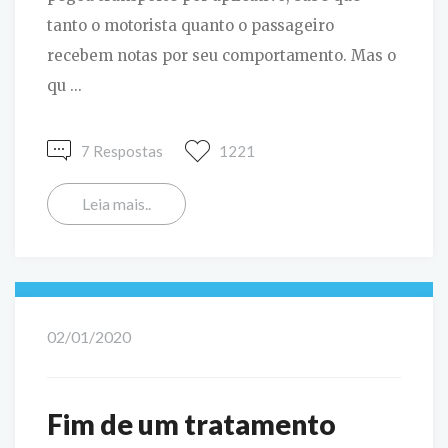
tanto o motorista quanto o passageiro
recebem notas por seu comportamento. Mas o
qu ...
7 Respostas
1221
Leia mais..
02/01/2020
Fim de um tratamento