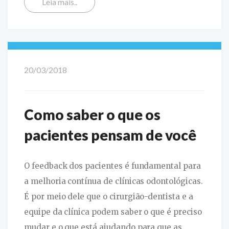
Leia mais..
20/03/2018
Como saber o que os
pacientes pensam de você
O feedback dos pacientes é fundamental para
a melhoria contínua de clínicas odontológicas.
É por meio dele que o cirurgião-dentista e a
equipe da clínica podem saber o que é preciso
mudar e o que está ajudando para que as