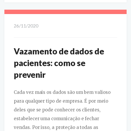
26/11/2020
Vazamento de dados de
pacientes: como se
prevenir
Cada vez mais os dados são um bem valioso
para qualquer tipo de empresa. É por meio
deles que se pode conhecer os clientes,
estabelecer uma comunicação e fechar
vendas. Por isso, a proteção a todas as