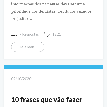
informações dos pacientes deve ser uma
prioridade dos dentistas. Ter dados vazados
prejudica ...
7 Respostas
1221
Leia mais..
02/10/2020
10 frases que vão fazer