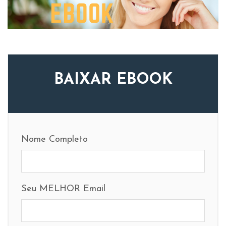
BAIXAR EBOOK
Nome Completo
Seu MELHOR Email