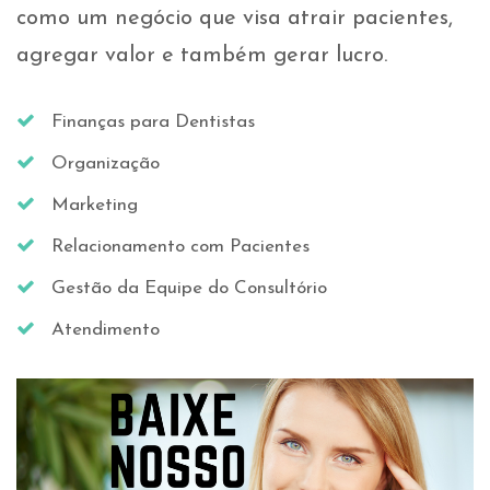
como um negócio que visa atrair pacientes,
agregar valor e também gerar lucro.
Finanças para Dentistas
Organização
Marketing
Relacionamento com Pacientes
Gestão da Equipe do Consultório
Atendimento