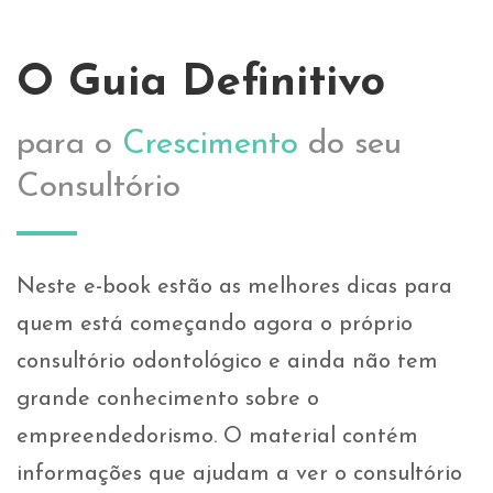
O Guia Definitivo
para o
Crescimento
do seu
Consultório
Neste e-book estão as melhores dicas para
quem está começando agora o próprio
consultório odontológico e ainda não tem
grande conhecimento sobre o
empreendedorismo. O material contém
informações que ajudam a ver o consultório